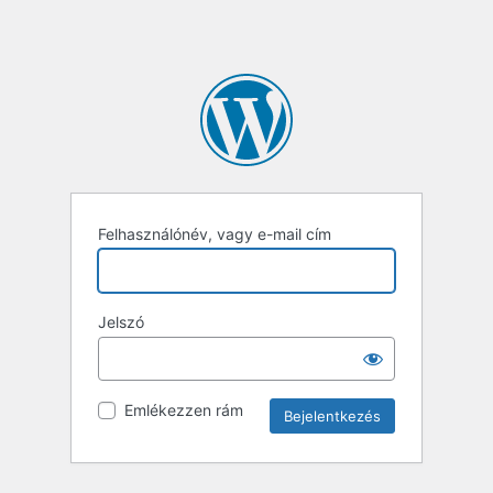
Felhasználónév, vagy e-mail cím
Jelszó
Emlékezzen rám