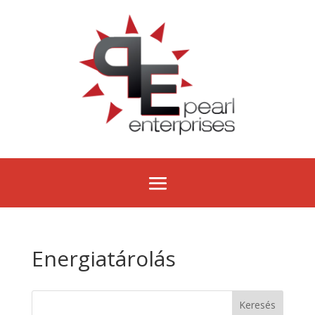
Energiatárolás