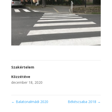
Szakértelem
Közzétéve
december 18, 2020
←
Balatonalmádi 2020
Békéscsaba 2018
→