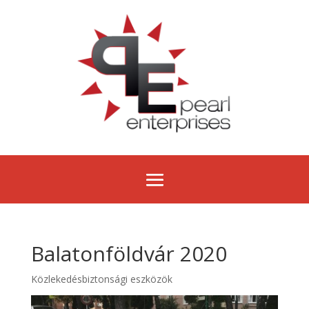
Balatonföldvár 2020
Közlekedésbiztonsági eszközök