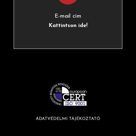
E-mail cím
Kattintson ide!
ADATVÉDELMI TÁJÉKOZTATÓ