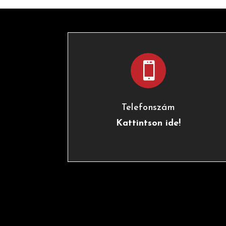

Telefonszám
Kattintson ide!